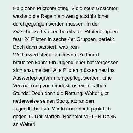
Halb zehn Pilotenbriefing. Viele neue Gesichter,
weshalb die Regeln ein wenig ausführlicher
durchgegangen werden müssen. In der
Zwischenzeit stehen bereits die Pilotengruppen
fest: 24 Piloten in sechs 4er Gruppen, perfekt.
Doch dann passiert, was kein
Wettbewerbsleiter zu diesem Zeitpunkt
brauchen kann: Ein Jugendlicher hat vergessen
sich anzumelden! Alle Piloten müssen neu ins
Auswerteprogramm eingepflegt werden, eine
Verzögerung von mindestens einer halben
Stunde! Doch dann die Rettung: Walter gibt
netterweise seinen Startplatz an den
Jugendlichen ab. Wir können doch pünktlich
gegen 10 Uhr starten. Nochmal VIELEN DANK
an Walter!