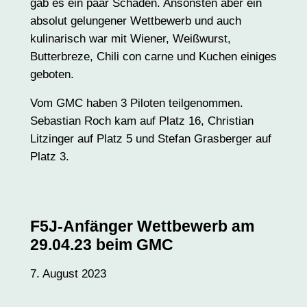
gab es ein paar Schäden. Ansonsten aber ein
absolut gelungener Wettbewerb und auch
kulinarisch war mit Wiener, Weißwurst,
Butterbreze, Chili con carne und Kuchen einiges
geboten.
Vom GMC haben 3 Piloten teilgenommen.
Sebastian Roch kam auf Platz 16, Christian
Litzinger auf Platz 5 und Stefan Grasberger auf
Platz 3.
F5J-Anfänger Wettbewerb am
29.04.23 beim GMC
7. August 2023