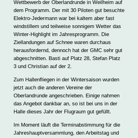
Wettbewerb der Oberlandrunde in Weilheim auf
dem Programm. Der mit 30 Piloten gut besuchte
Elektro-Jedermann war bei kaltem aber fast
windstillem und teilweise sonnigem Wetter das
Winter-Highlight im Jahresprogramm. Die
Ziellandungen auf Schnee waren durchaus
herausfordernd, dennoch hat der GMC sehr gut
abgeschnitten. Basti auf Platz 28, Stefan Platz
3 und Christian auf der 2.
Zum Hallenfliegen in der Wintersaison wurden
jetzt auch die anderen Vereine der
Oberlandrunde angeschrieben. Einige nahmen
das Angebot dankbar an, so ist bei uns in der
Halle dieses Jahr der Flugraum gut gefüllt.
Im Moment läuft die Terminabstimmung für die
Jahreshauptversammlung, den Arbeitstag und