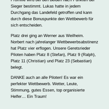
Sieger bestimmt. Lukas hatte in jedem
Durchgang das Landefeld getroffen und kann
durch diese Bonuspunkte den Wettbewerb für
sich entscheiden.
Platz drei ging an Werner aus Weilheim.
Norbert nach jahrelanger Wettbewerbsabstinenz
hat Platz vier erflogen. Unsere Geretsrieder
Piloten haben Platz 8 (Stefan), Platz 9 (Ralph),
Platz 11 (Christian) und Platz 23 (Sebastian)
belegt.
DANKE auch an alle Piloten! Es war ein
perfekter Wettbewerb. Wetter, Leute,
Stimmung, gutes Essen, top organisierte
Helfer… Ein Traum!