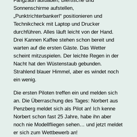
Fangzaun aufbauen, Biertische und
Sonnenschirme aufstellen,
„Punktrichterbankerl“ positionieren und
Technikcheck mit Laptop und Drucker
durchführen. Alles läuft leicht von der Hand.
Drei Kannen Kaffee stehen schon bereit und
warten auf die ersten Gäste. Das Wetter
scheint mitzuspielen. Der leichte Regen in der
Nacht hat den Wüstenstaub gebunden.
Strahlend blauer Himmel, aber es windet noch
ein wenig.
Die ersten Piloten treffen ein und melden sich
an. Die Überraschung des Tages: Norbert aus
Penzberg meldet sich als Pilot an! Ich kenne
Norbert schon fast 25 Jahre, habe ihn aber
noch nie Modellfliegen sehen… und jetzt meldet
er sich zum Wettbewerb an!