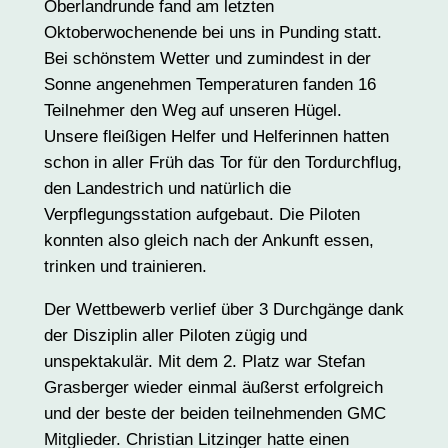
Oberlandrunde fand am letzten
Oktoberwochenende bei uns in Punding statt.
Bei schönstem Wetter und zumindest in der
Sonne angenehmen Temperaturen fanden 16
Teilnehmer den Weg auf unseren Hügel.
Unsere fleißigen Helfer und Helferinnen hatten
schon in aller Früh das Tor für den Tordurchflug,
den Landestrich und natürlich die
Verpflegungsstation aufgebaut. Die Piloten
konnten also gleich nach der Ankunft essen,
trinken und trainieren.
Der Wettbewerb verlief über 3 Durchgänge dank
der Disziplin aller Piloten zügig und
unspektakulär. Mit dem 2. Platz war Stefan
Grasberger wieder einmal äußerst erfolgreich
und der beste der beiden teilnehmenden GMC
Mitglieder. Christian Litzinger hatte einen