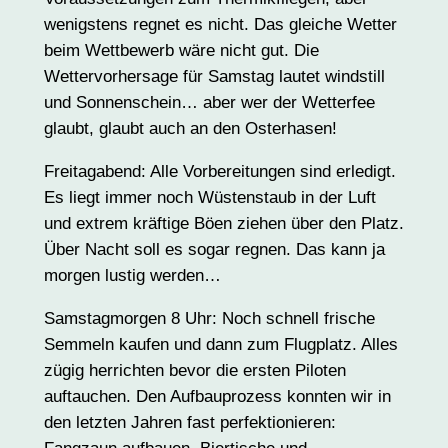
wenigstens regnet es nicht. Das gleiche Wetter
beim Wettbewerb wäre nicht gut. Die
Wettervorhersage für Samstag lautet windstill
und Sonnenschein… aber wer der Wetterfee
glaubt, glaubt auch an den Osterhasen!
Freitagabend: Alle Vorbereitungen sind erledigt.
Es liegt immer noch Wüstenstaub in der Luft
und extrem kräftige Böen ziehen über den Platz.
Über Nacht soll es sogar regnen. Das kann ja
morgen lustig werden…
Samstagmorgen 8 Uhr: Noch schnell frische
Semmeln kaufen und dann zum Flugplatz. Alles
zügig herrichten bevor die ersten Piloten
auftauchen. Den Aufbauprozess konnten wir in
den letzten Jahren fast perfektionieren: