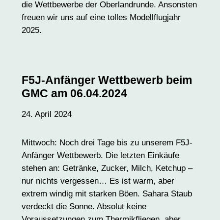
die Wettbewerbe der Oberlandrunde. Ansonsten
freuen wir uns auf eine tolles Modellflugjahr
2025.
F5J-Anfänger Wettbewerb beim
GMC am 06.04.2024
24. April 2024
Mittwoch: Noch drei Tage bis zu unserem F5J-
Anfänger Wettbewerb. Die letzten Einkäufe
stehen an: Getränke, Zucker, Milch, Ketchup –
nur nichts vergessen… Es ist warm, aber
extrem windig mit starken Böen. Sahara Staub
verdeckt die Sonne. Absolut keine
Voraussetzungen zum Thermikfliegen, aber