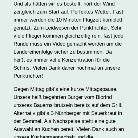
Und als hätten wir es bestellt, hört der Wind
zeitgleich zum Start auf. Perfektes Wetter. Fast
immer werden die 10 Minuten Flugzeit komplett
genutzt. Zum Leidwesen der Punktrichter. Sehr
viele Flieger kommen gleichzeitig rein, fast jede
Runde muss ein Video gemacht werden um die
Landereihenfolge sicher zu bestimmen. Da
heißt es immer volle Konzentration für die
Schiris. Vielen Dank daher nochmal an unsere
Punktrichter!
Gegen Mittag gibt’s eine kurze Mittagspause.
Unsere heiß begehrten Burger vom Biorind
unseres Bauerns brutzeln bereits auf dem Grill.
Alternativ gibt‘s 3 Nürnberger mit Sauerkraut in
der Semmel. Als Nachspeise steht eine gute
Auswahl an Kuchen bereit. Vielen Dank auch an
unsere Küchenmannschaft und die