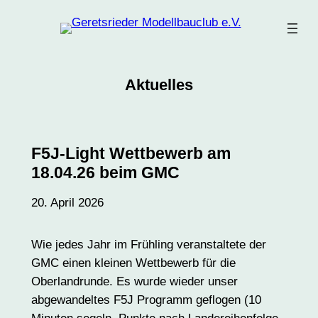
Zum
Inhalt
springen
Aktuelles
F5J-Light Wettbewerb am
18.04.26 beim GMC
20. April 2026
Wie jedes Jahr im Frühling veranstaltete der
GMC einen kleinen Wettbewerb für die
Oberlandrunde. Es wurde wieder unser
abgewandeltes F5J Programm geflogen (10