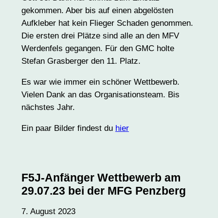
gekommen. Aber bis auf einen abgelösten
Aufkleber hat kein Flieger Schaden genommen.
Die ersten drei Plätze sind alle an den MFV
Werdenfels gegangen. Für den GMC holte
Stefan Grasberger den 11. Platz.
Es war wie immer ein schöner Wettbewerb.
Vielen Dank an das Organisationsteam. Bis
nächstes Jahr.
Ein paar Bilder findest du
hier
F5J-Anfänger Wettbewerb am
29.07.23 bei der MFG Penzberg
7. August 2023