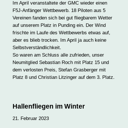
Im April veranstaltete der GMC wieder einen
F5J-Anfänger Wettbewerb. 18 Piloten aus 5
Vereinen fanden sich bei gut fliegbarem Wetter
auf unserem Platz in Punding ein. Der Wind
frischte im Laufe des Wettbewerbs etwas auf,
aber es blieb trocken. Im April ja auch keine
Selbstverständlichkeit.
So waren am Schluss alle zufrieden, unser
Neumitglied Sebastian Roch mit Platz 15 und
dem verlosten Preis, Stefan Grasberger mit
Platz 8 und Christian Litzinger auf dem 3. Platz.
Hallenfliegen im Winter
21. Februar 2023