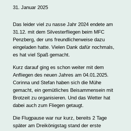
31. Januar 2025
Das leider viel zu nasse Jahr 2024 endete am
31.12. mit dem Silvesterfliegen beim MFC
Penzberg, der uns freundlicherweise dazu
eingeladen hatte. Vielen Dank dafür nochmals,
es hat viel Spaß gemacht.
Kurz darauf ging es schon weiter mit dem
Anfliegen des neuen Jahres am 04.01.2025.
Corinna und Stefan haben sich die Mühe
gemacht, ein gemütliches Beisammensein mit
Brotzeit zu organisieren. Und das Wetter hat
dabei auch zum Fliegen getaugt.
Die Flugpause war nur kurz, bereits 2 Tage
später am Dreikönigstag stand der erste