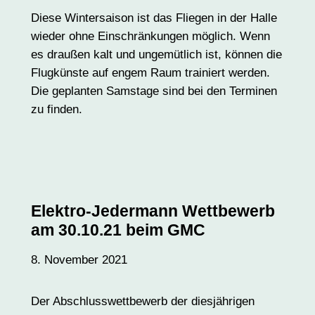
Diese Wintersaison ist das Fliegen in der Halle
wieder ohne Einschränkungen möglich. Wenn
es draußen kalt und ungemütlich ist, können die
Flugkünste auf engem Raum trainiert werden.
Die geplanten Samstage sind bei den Terminen
zu finden.
Elektro-Jedermann Wettbewerb
am 30.10.21 beim GMC
8. November 2021
Der Abschlusswettbewerb der diesjährigen