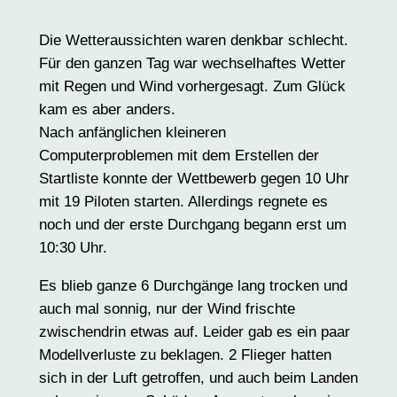
Die Wetteraussichten waren denkbar schlecht.
Für den ganzen Tag war wechselhaftes Wetter
mit Regen und Wind vorhergesagt. Zum Glück
kam es aber anders.
Nach anfänglichen kleineren
Computerproblemen mit dem Erstellen der
Startliste konnte der Wettbewerb gegen 10 Uhr
mit 19 Piloten starten. Allerdings regnete es
noch und der erste Durchgang begann erst um
10:30 Uhr.
Es blieb ganze 6 Durchgänge lang trocken und
auch mal sonnig, nur der Wind frischte
zwischendrin etwas auf. Leider gab es ein paar
Modellverluste zu beklagen. 2 Flieger hatten
sich in der Luft getroffen, und auch beim Landen