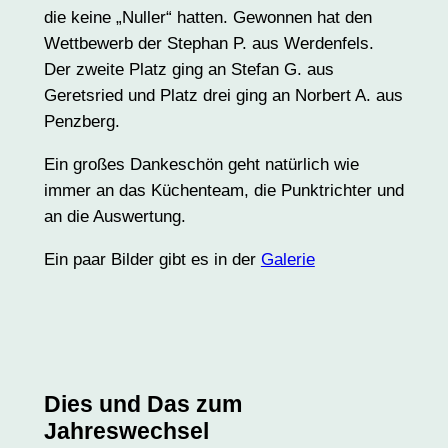
die keine „Nuller“ hatten. Gewonnen hat den
Wettbewerb der Stephan P. aus Werdenfels.
Der zweite Platz ging an Stefan G. aus
Geretsried und Platz drei ging an Norbert A. aus
Penzberg.
Ein großes Dankeschön geht natürlich wie
immer an das Küchenteam, die Punktrichter und
an die Auswertung.
Ein paar Bilder gibt es in der
Galerie
Dies und Das zum
Jahreswechsel