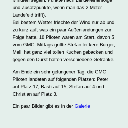
Minuten segeln, Punkte nach Landereihenfolge
und Zusatzpunkte, wenn man das 2 Meter
Landefeld trifft).
Bei bestem Wetter frischte der Wind nur ab und
zu kurz auf, was ein paar Außenlandungen zur
Folge hatte. 18 Piloten waren am Start, davon 5
vom GMC. Mittags grillte Stefan leckere Burger,
Melli hat ganz viel tollen Kuchen gebacken und
gegen den Durst halfen verschiedene Getränke.
Am Ende ein sehr gelungener Tag, die GMC
Piloten landeten auf folgenden Plätzen: Peter
auf Platz 17, Basti auf 15, Stefan auf 4 und
Christian auf Platz 3.
Ein paar Bilder gibt es in der
Galerie