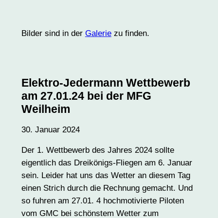
Bilder sind in der
Galerie
zu finden.
Elektro-Jedermann Wettbewerb
am 27.01.24 bei der MFG
Weilheim
30. Januar 2024
Der 1. Wettbewerb des Jahres 2024 sollte
eigentlich das Dreikönigs-Fliegen am 6. Januar
sein. Leider hat uns das Wetter an diesem Tag
einen Strich durch die Rechnung gemacht. Und
so fuhren am 27.01. 4 hochmotivierte Piloten
vom GMC bei schönstem Wetter zum