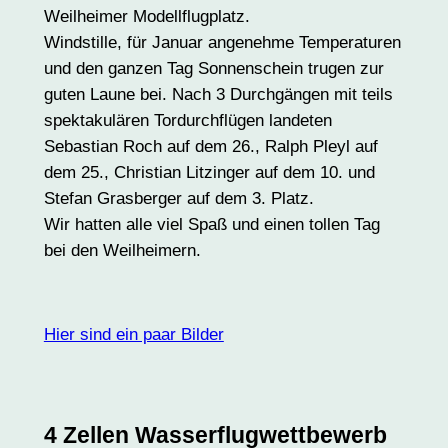
Weilheimer Modellflugplatz.
Windstille, für Januar angenehme Temperaturen
und den ganzen Tag Sonnenschein trugen zur
guten Laune bei. Nach 3 Durchgängen mit teils
spektakulären Tordurchflügen landeten
Sebastian Roch auf dem 26., Ralph Pleyl auf
dem 25., Christian Litzinger auf dem 10. und
Stefan Grasberger auf dem 3. Platz.
Wir hatten alle viel Spaß und einen tollen Tag
bei den Weilheimern.
Hier sind ein paar Bilder
4 Zellen Wasserflugwettbewerb