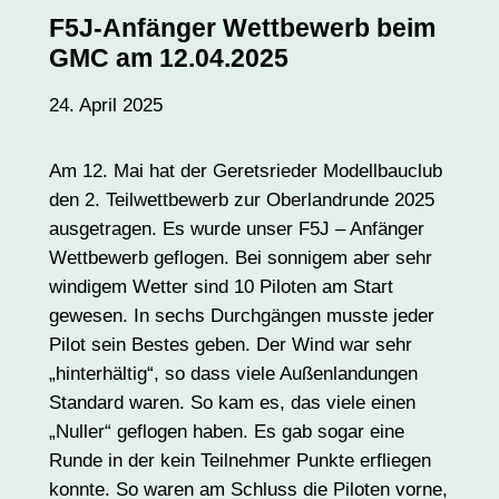
F5J-Anfänger Wettbewerb beim
GMC am 12.04.2025
24. April 2025
Am 12. Mai hat der Geretsrieder Modellbauclub
den 2. Teilwettbewerb zur Oberlandrunde 2025
ausgetragen. Es wurde unser F5J – Anfänger
Wettbewerb geflogen. Bei sonnigem aber sehr
windigem Wetter sind 10 Piloten am Start
gewesen. In sechs Durchgängen musste jeder
Pilot sein Bestes geben. Der Wind war sehr
„hinterhältig“, so dass viele Außenlandungen
Standard waren. So kam es, das viele einen
„Nuller“ geflogen haben. Es gab sogar eine
Runde in der kein Teilnehmer Punkte erfliegen
konnte. So waren am Schluss die Piloten vorne,