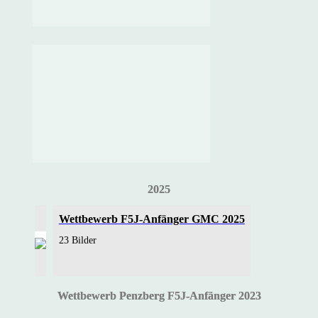
2025
Wettbewerb F5J-Anfänger GMC 2025
23 Bilder
Wettbewerb Penzberg F5J-Anfänger 2023