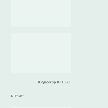
Riegseecup 07.10.23
60 Bilder