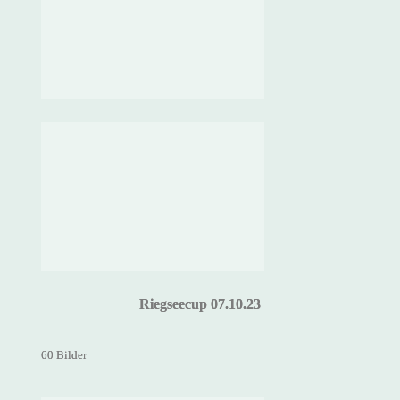
Riegseecup 07.10.23
60 Bilder