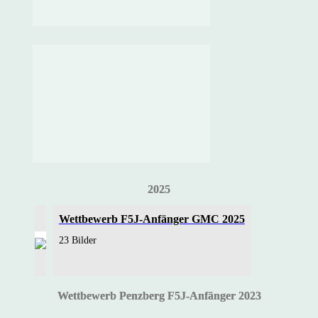
2025
Wettbewerb F5J-Anfänger GMC 2025
23 Bilder
Wettbewerb Penzberg F5J-Anfänger 2023