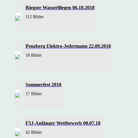
Riegsee Wasserfliegen 06.10.2018
112 Bilder
Penzberg Elektro-Jedermann 22.09.2018
18 Bilder
Sommerfest 2018
17 Bilder
F5J-Anfänger Wettbewerb 08.07.18
42 Bilder