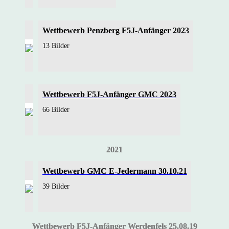
Wettbewerb Penzberg F5J-Anfänger 2023
13 Bilder
Wettbewerb F5J-Anfänger GMC 2023
66 Bilder
2021
Wettbewerb GMC E-Jedermann 30.10.21
39 Bilder
Wettbewerb F5J-Anfänger Werdenfels 25.08.19