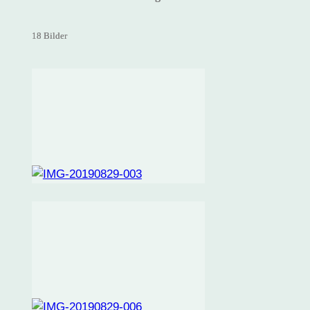
18 Bilder