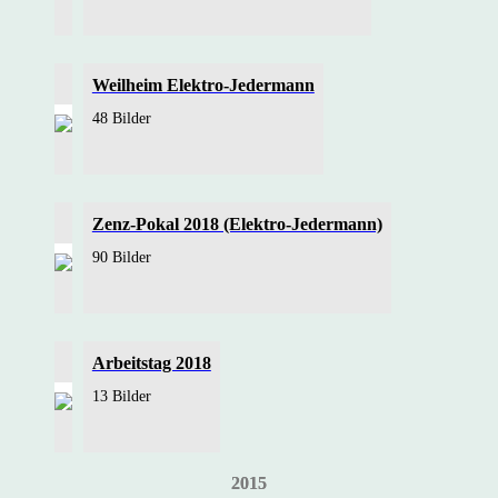
Weilheim Elektro-Jedermann
48 Bilder
Zenz-Pokal 2018 (Elektro-Jedermann)
90 Bilder
Arbeitstag 2018
13 Bilder
2015