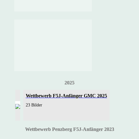
2025
Wettbewerb F5J-Anfänger GMC 2025
23 Bilder
Wettbewerb Penzberg F5J-Anfänger 2023