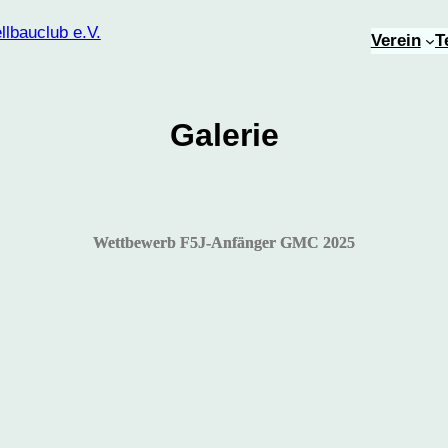
Verein
T
Galerie
Wettbewerb F5J-Anfänger GMC 2025