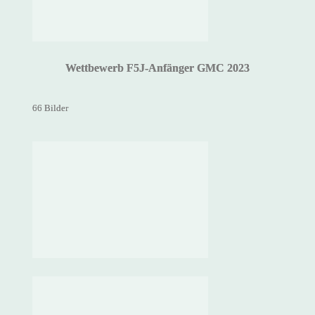
Wettbewerb F5J-Anfänger GMC 2023
66 Bilder