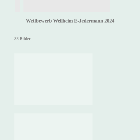
Wettbewerb Weilheim E-Jedermann 2024
33 Bilder