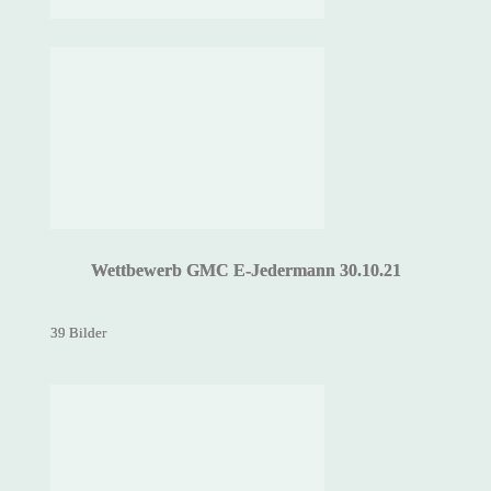
Wettbewerb GMC E-Jedermann 30.10.21
39 Bilder