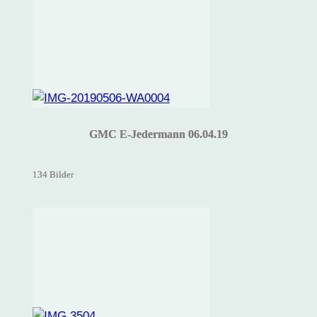
GMC E-Jedermann 06.04.19
134 Bilder