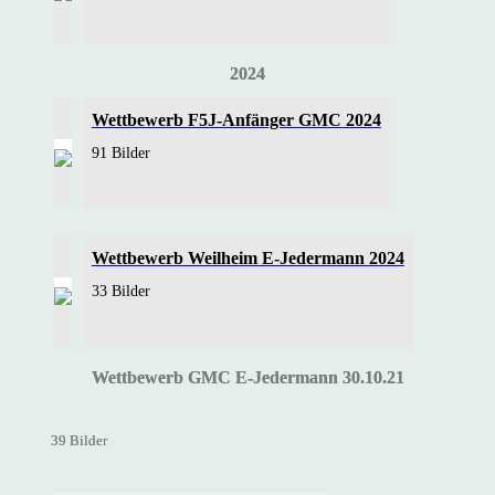
2024
Wettbewerb F5J-Anfänger GMC 2024
91 Bilder
Wettbewerb Weilheim E-Jedermann 2024
33 Bilder
Wettbewerb GMC E-Jedermann 30.10.21
39 Bilder