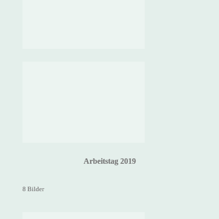
Arbeitstag 2019
8 Bilder