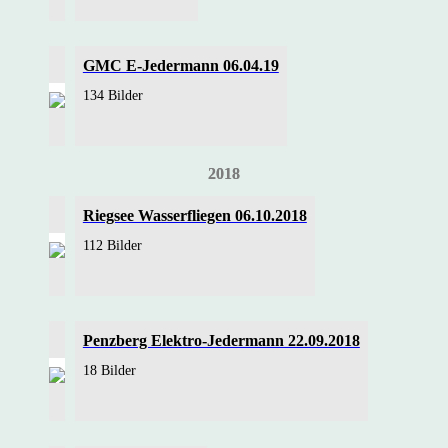
GMC E-Jedermann 06.04.19
134 Bilder
2018
Riegsee Wasserfliegen 06.10.2018
112 Bilder
Penzberg Elektro-Jedermann 22.09.2018
18 Bilder