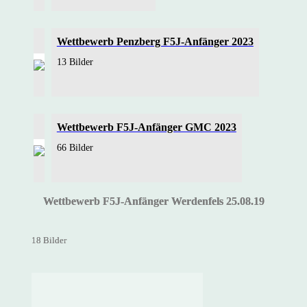
Wettbewerb Penzberg F5J-Anfänger 2023
13 Bilder
Wettbewerb F5J-Anfänger GMC 2023
66 Bilder
Wettbewerb F5J-Anfänger Werdenfels 25.08.19
18 Bilder