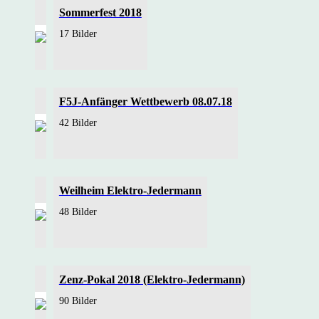
Sommerfest 2018
17 Bilder
F5J-Anfänger Wettbewerb 08.07.18
42 Bilder
Weilheim Elektro-Jedermann
48 Bilder
Zenz-Pokal 2018 (Elektro-Jedermann)
90 Bilder