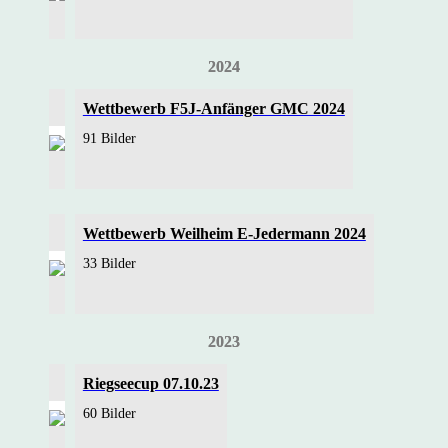
2024
Wettbewerb F5J-Anfänger GMC 2024
91 Bilder
Wettbewerb Weilheim E-Jedermann 2024
33 Bilder
2023
Riegseecup 07.10.23
60 Bilder