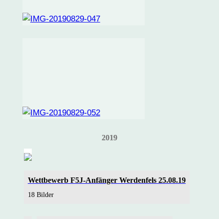
2019
Wettbewerb F5J-Anfänger Werdenfels 25.08.19
18 Bilder