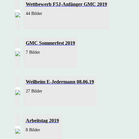
Wettbewerb F5J-Anfänger GMC 2019
44 Bilder
GMC Sommerfest 2019
7 Bilder
Weilheim E-Jedermann 08.06.19
27 Bilder
Arbeitstag 2019
8 Bilder