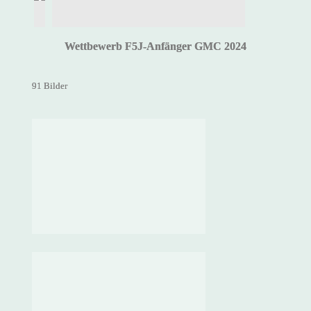
Wettbewerb F5J-Anfänger GMC 2024
91 Bilder