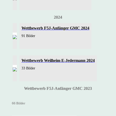
2024
Wettbewerb F5J-Anfänger GMC 2024
91 Bilder
Wettbewerb Weilheim E-Jedermann 2024
33 Bilder
Wettbewerb F5J-Anfänger GMC 2023
66 Bilder