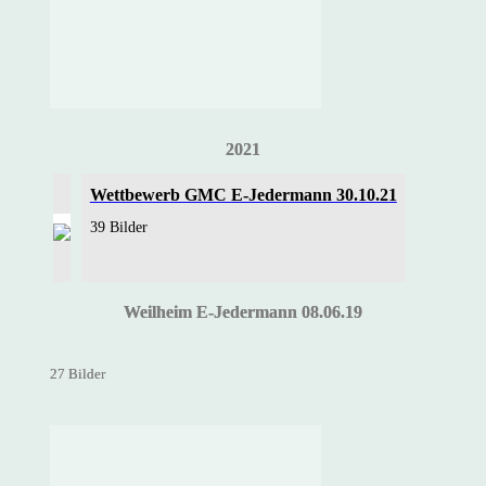
2021
Wettbewerb GMC E-Jedermann 30.10.21
39 Bilder
Weilheim E-Jedermann 08.06.19
27 Bilder