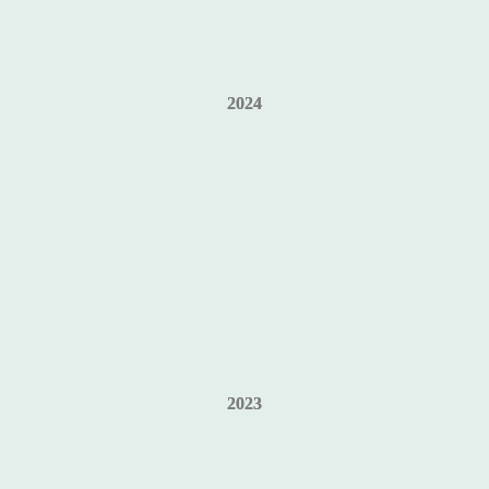
2024
2023