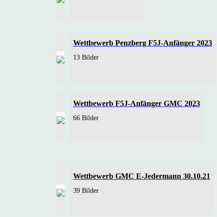
Wettbewerb Penzberg F5J-Anfänger 2023
13 Bilder
Wettbewerb F5J-Anfänger GMC 2023
66 Bilder
Wettbewerb GMC E-Jedermann 30.10.21
39 Bilder