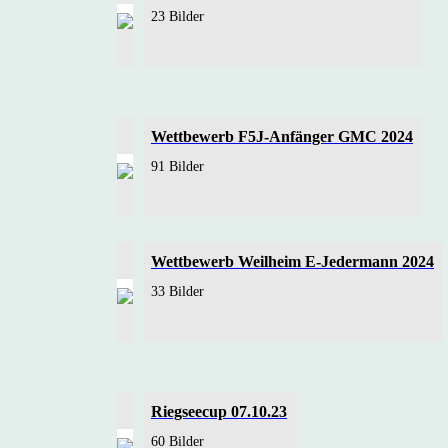
23 Bilder
Wettbewerb F5J-Anfänger GMC 2024
91 Bilder
Wettbewerb Weilheim E-Jedermann 2024
33 Bilder
Riegseecup 07.10.23
60 Bilder