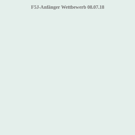
F5J-Anfänger Wettbewerb 08.07.18