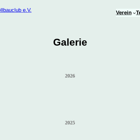
Verein
T
Galerie
2026
2025