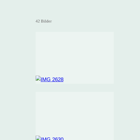
42 Bilder